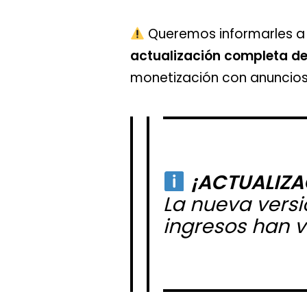
Queremos informarles a t
actualización completa de
monetización con anuncios 
¡ACTUALIZA
La nueva versi
ingresos han v