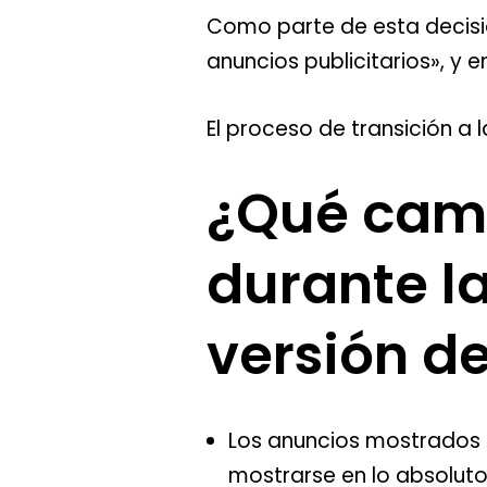
Como parte de esta decisi
anuncios publicitarios», y
El proceso de transición a 
¿Qué camb
durante la
versión de
Los anuncios mostrados e
mostrarse en lo absoluto