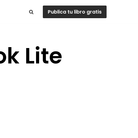
Publica tu libro gratis
k Lite