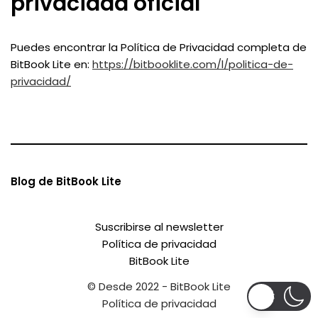
privacidad oficial
Puedes encontrar la Política de Privacidad completa de
BitBook Lite en:
https://bitbooklite.com/l/politica-de-
privacidad/
Blog de BitBook Lite
Suscribirse al newsletter
Política de privacidad
BitBook Lite
© Desde 2022 - BitBook Lite
Política de privacidad