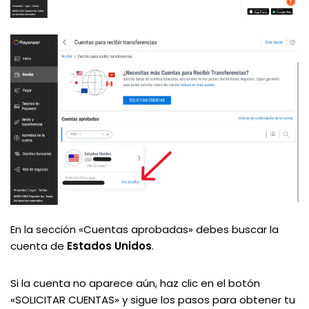
En la sección «Cuentas aprobadas» debes buscar la
cuenta de
Estados Unidos
.
Si la cuenta no aparece aún, haz clic en el botón
«SOLICITAR CUENTAS» y sigue los pasos para obtener tu