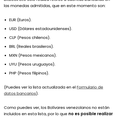
las monedas admitidas, que en este momento son:
EUR (Euros).
USD (Dólares estadounidenses).
CLP (Pesos chilenos).
BRL (Reales brasileros).
MXN (Pesos mexicanos).
UYU (Pesos uruguayos).
PHP (Pesos filipinos).
(Puedes ver la lista actualizada en el
Formulario de
datos bancarios
).
Como puedes ver, los Bolívares venezolanos no están
incluidos en esta lista, por lo que
no es posible realizar