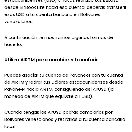
estadounidenses (USD) y hayas retirado tus BBLUSD
desde BitBook Lite hacia esa cuenta, deberás transferir
esos USD a tu cuenta bancaria en Bolívares
venezolanos.
A continuación te mostramos algunas formas de
hacerlo:
Utiliza AIRTM para cambiar y transferir
Puedes asociar tu cuenta de Payoneer con tu cuenta
de AIRTM y retirar tus Dólares estadounidenses desde
Payoneer hacia AIRTM, consiguiendo así AirUSD (la
moneda de AIRTM que equivale a 1 USD).
Cuando tengas los AirUSD podrás cambiarlos por
Bolívares venezolanos y retirarlos a tu cuenta bancaria
local.