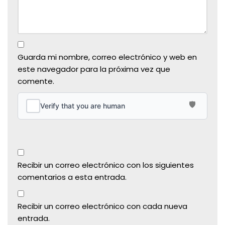
Guarda mi nombre, correo electrónico y web en
este navegador para la próxima vez que
comente.
Recibir un correo electrónico con los siguientes
comentarios a esta entrada.
Recibir un correo electrónico con cada nueva
entrada.