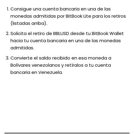
Consigue una cuenta bancaria en una de las
monedas admitidas por BitBook Lite para los retiros
(listadas arriba).
Solicita el retiro de BBLUSD desde tu BitBook Wallet
hacia tu cuenta bancaria en una de las monedas
admitidas.
Convierte el saldo recibido en esa moneda a
Bolívares venezolanos y retíralos a tu cuenta
bancaria en Venezuela.