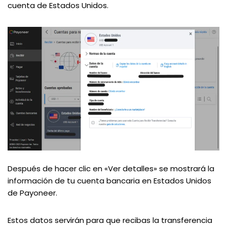
cuenta de Estados Unidos.
Después de hacer clic en «Ver detalles» se mostrará la
información de tu cuenta bancaria en Estados Unidos
de Payoneer.
Estos datos servirán para que recibas la transferencia