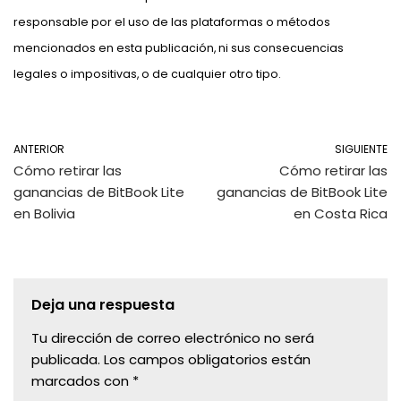
responsable por el uso de las plataformas o métodos
mencionados en esta publicación, ni sus consecuencias
legales o impositivas, o de cualquier otro tipo.
ANTERIOR
SIGUIENTE
Cómo retirar las
Cómo retirar las
ganancias de BitBook Lite
ganancias de BitBook Lite
en Bolivia
en Costa Rica
Deja una respuesta
Tu dirección de correo electrónico no será
publicada.
Los campos obligatorios están
marcados con
*