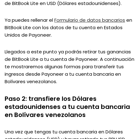
de BitBook Lite en USD (Dólares estadounidenses).
Ya puedes rellenar el
Formulario de datos bancarios
en
BitBook Lite con los datos de tu cuenta en Estados
Unidos de Payoneer.
Llegados a este punto ya podrás retirar tus ganancias
de BitBook Lite a tu cuenta de Payoneer. A continuación
te mostraremos algunas formas para transferir tus
ingresos desde Payoneer a tu cuenta bancaria en
Bolívares venezolanos.
Paso 2: transfiere los Dólares
estadounidenses a tu cuenta bancaria
en Bolívares venezolanos
Una vez que tengas tu cuenta bancaria en Dólares