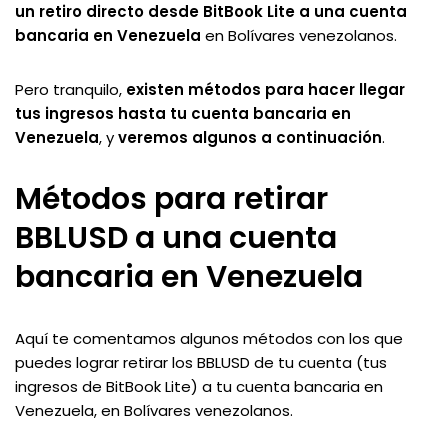
un retiro directo desde BitBook Lite a una cuenta
bancaria en Venezuela
en Bolívares venezolanos.
Pero tranquilo,
existen métodos para hacer llegar
tus ingresos hasta tu cuenta bancaria en
Venezuela
, y
veremos algunos a continuación
.
Métodos para retirar
BBLUSD a una cuenta
bancaria en Venezuela
Aquí te comentamos algunos métodos con los que
puedes lograr retirar los BBLUSD de tu cuenta (tus
ingresos de BitBook Lite) a tu cuenta bancaria en
Venezuela, en Bolívares venezolanos.