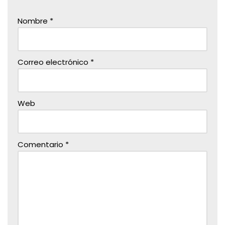
Nombre
*
Correo electrónico
*
Web
Comentario
*