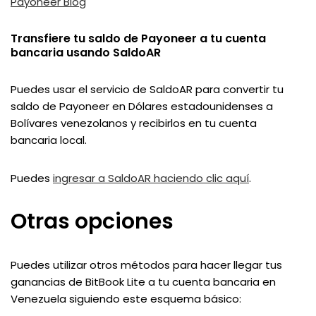
Payoneer Blog
Transfiere tu saldo de Payoneer a tu cuenta
bancaria usando SaldoAR
Puedes usar el servicio de SaldoAR para convertir tu
saldo de Payoneer en Dólares estadounidenses a
Bolívares venezolanos y recibirlos en tu cuenta
bancaria local.
Puedes
ingresar a SaldoAR haciendo clic aquí
.
Otras opciones
Puedes utilizar otros métodos para hacer llegar tus
ganancias de BitBook Lite a tu cuenta bancaria en
Venezuela siguiendo este esquema básico: