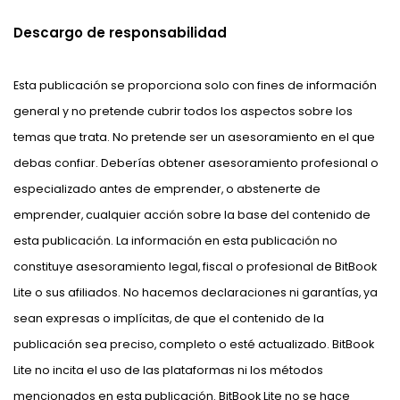
Descargo de responsabilidad
Esta publicación se proporciona solo con fines de información
general y no pretende cubrir todos los aspectos sobre los
temas que trata. No pretende ser un asesoramiento en el que
debas confiar. Deberías obtener asesoramiento profesional o
especializado antes de emprender, o abstenerte de
emprender, cualquier acción sobre la base del contenido de
esta publicación. La información en esta publicación no
constituye asesoramiento legal, fiscal o profesional de BitBook
Lite o sus afiliados. No hacemos declaraciones ni garantías, ya
sean expresas o implícitas, de que el contenido de la
publicación sea preciso, completo o esté actualizado. BitBook
Lite no incita el uso de las plataformas ni los métodos
mencionados en esta publicación. BitBook Lite no se hace