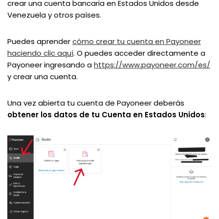
crear una cuenta bancaria en Estados Unidos desde
Venezuela y otros países.
Puedes aprender
cómo crear tu cuenta en Payoneer
haciendo clic aquí
. O puedes acceder directamente a
Payoneer ingresando a
https://www.payoneer.com/es/
y crear una cuenta.
Una vez abierta tu cuenta de Payoneer deberás
obtener los datos de tu Cuenta en Estados Unidos
: