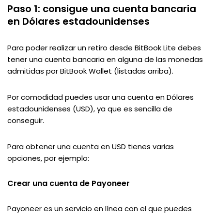
Paso 1: consigue una cuenta bancaria
en Dólares estadounidenses
Para poder realizar un retiro desde BitBook Lite debes
tener una cuenta bancaria en alguna de las monedas
admitidas por BitBook Wallet (listadas arriba).
Por comodidad puedes usar una cuenta en Dólares
estadounidenses (USD), ya que es sencilla de
conseguir.
Para obtener una cuenta en USD tienes varias
opciones, por ejemplo:
Crear una cuenta de Payoneer
Payoneer es un servicio en línea con el que puedes