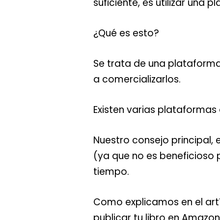
suficiente, es utilizar una
¿Qué es esto?
Se trata de una plataforma
a comercializarlos.
Existen varias plataformas
Nuestro consejo principal, 
(ya que no es beneficioso 
tiempo.
Como explicamos en el art
publicar tu libro en Amazon 