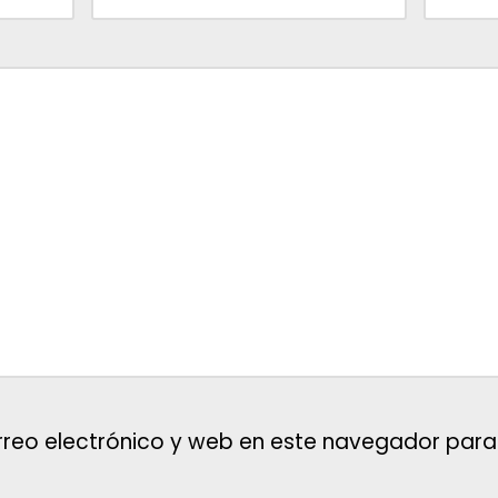
reo electrónico y web en este navegador para