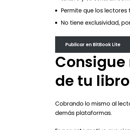
Permite que los lectores 
No tiene exclusividad, po
Publicar en BitBook Lite
Consigue 
de tu libro
Cobrando lo mismo al lecto
demás plataformas.