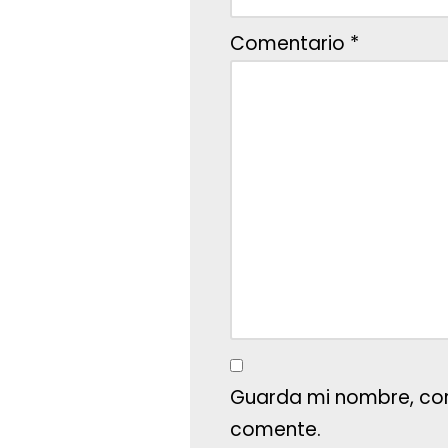
Comentario
*
Guarda mi nombre, cor
comente.