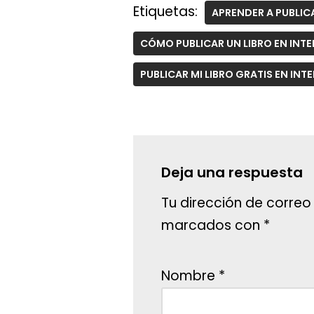
Etiquetas:
APRENDER A PUBLIC
CÓMO PUBLICAR UN LIBRO EN INT
PUBLICAR MI LIBRO GRATIS EN INT
Deja una respuesta
Tu dirección de correo
marcados con
*
Nombre
*