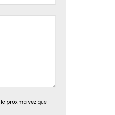
 la próxima vez que