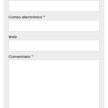
Correo electrónico
*
Web
Comentario
*