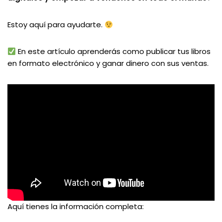
Estoy aquí para ayudarte.
En este artículo aprenderás como publicar tus libros
en formato electrónico y ganar dinero con sus ventas.
Aquí tienes la información completa: