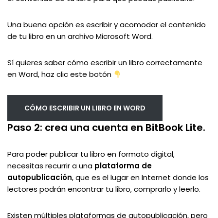
Una buena opción es escribir y acomodar el contenido
de tu libro en un archivo Microsoft Word.
Sí quieres saber cómo escribir un libro correctamente
en Word, haz clic este botón
CÓMO ESCRIBIR UN LIBRO EN WORD
Paso 2: crea una cuenta en BitBook Lite.
Para poder publicar tu libro en formato digital,
necesitas recurrir a una
plataforma de
autopublicación
, que es el lugar en Internet donde los
lectores podrán encontrar tu libro, comprarlo y leerlo.
Existen múltiples plataformas de autopublicación, pero