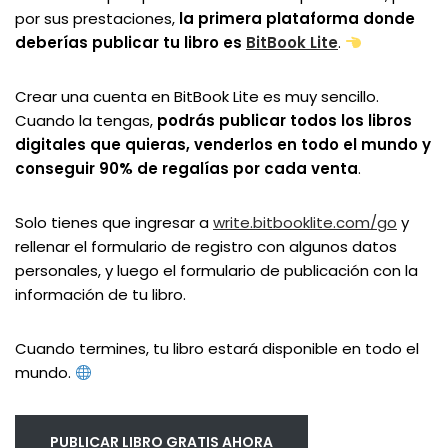
por sus prestaciones,
la primera plataforma donde
deberías publicar tu libro es
BitBook Lite
.
Crear una cuenta en BitBook Lite es muy sencillo.
Cuando la tengas,
podrás publicar todos los libros
digitales que quieras, venderlos en todo el mundo y
conseguir 90% de regalías por cada venta
.
Solo tienes que ingresar a
write.bitbooklite.com/go
y
rellenar el formulario de registro con algunos datos
personales, y luego el formulario de publicación con la
información de tu libro.
Cuando termines, tu libro estará disponible en todo el
mundo.
PUBLICAR LIBRO GRATIS AHORA