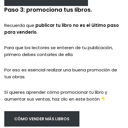
Paso 3: promociona tus libros.
Recuerda que
publicar tu libro no es el último paso
para venderlo
.
Para que los lectores se enteren de tu publicación,
primero debes contarles de ella.
Por eso es esencial realizar una buena promoción de
tus obras.
Sí quieres aprender cómo promocionar tu libro y
aumentar sus ventas, haz clic en este botón
CÓMO VENDER MÁS LIBROS