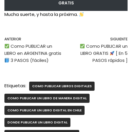
GRATIS
Mucha suerte, y hasta la próxima.
ANTERIOR
SIGUIENTE
Como PUBLICAR un
Como PUBLICAR un
LIBRO en ARGENTINA gratis
LIBRO GRATIS
[ En 5
3 PASOS (fáciles)
PASOS rápidos ]
Etiquetas:
COMO PUBLICAR LIBROS DIGITALES
COMO PUBLICAR UN LIBRO DE MANERA DIGITAL
COMO PUBLICAR UN LIBRO DIGITAL EN CHILE
DONDE PUBLICAR UN LIBRO DIGITAL