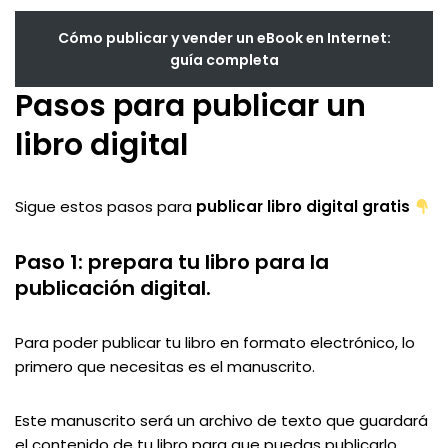
Cómo publicar y vender un eBook en Internet:
guía completa
Pasos para publicar un
libro digital
Sigue estos pasos para
publicar libro digital gratis
Paso 1: prepara tu libro para la
publicación digital.
Para poder publicar tu libro en formato electrónico, lo
primero que necesitas es el manuscrito.
Este manuscrito será un archivo de texto que guardará
el contenido de tu libro para que puedas publicarlo.