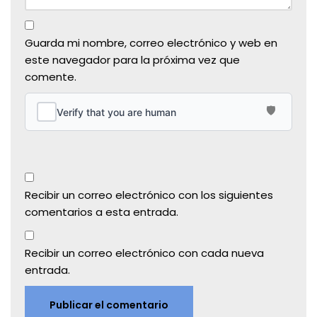
Guarda mi nombre, correo electrónico y web en
este navegador para la próxima vez que
comente.
Recibir un correo electrónico con los siguientes
comentarios a esta entrada.
Recibir un correo electrónico con cada nueva
entrada.