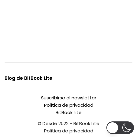
Blog de BitBook Lite
Suscribirse al newsletter
Política de privacidad
BitBook Lite
© Desde 2022 - BitBook Lite
Política de privacidad