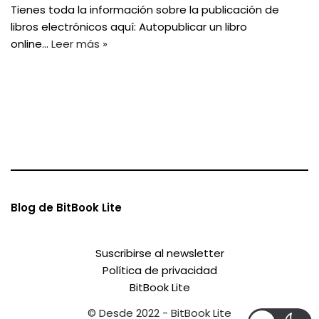
Tienes toda la información sobre la publicación de
libros electrónicos aquí: Autopublicar un libro
online…
Leer más »
Blog de BitBook Lite
Suscribirse al newsletter
Política de privacidad
BitBook Lite
© Desde 2022 - BitBook Lite