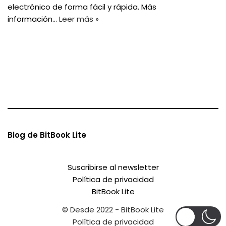
electrónico de forma fácil y rápida. Más
información…
Leer más »
Blog de BitBook Lite
Suscribirse al newsletter
Política de privacidad
BitBook Lite
© Desde 2022 - BitBook Lite
Política de privacidad