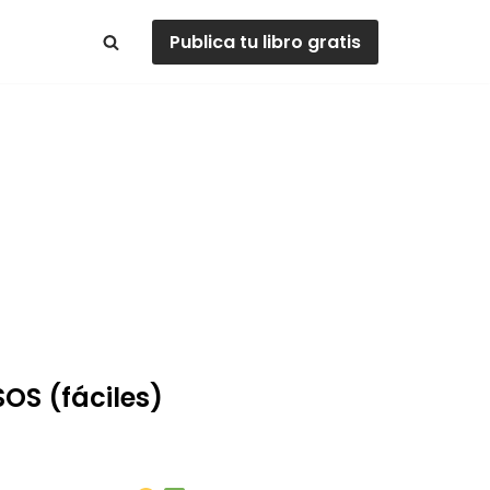
Publica tu libro gratis
OS (fáciles)