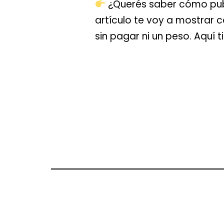
¿Querés saber cómo publi
artículo te voy a mostrar 
sin pagar ni un peso. Aquí 