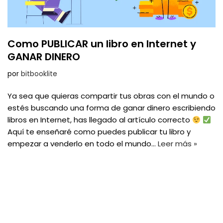
Como PUBLICAR un libro en Internet y
GANAR DINERO
por
bitbooklite
Ya sea que quieras compartir tus obras con el mundo o
estés buscando una forma de ganar dinero escribiendo
libros en Internet, has llegado al artículo correcto
Aquí te enseñaré como puedes publicar tu libro y
empezar a venderlo en todo el mundo…
Leer más »