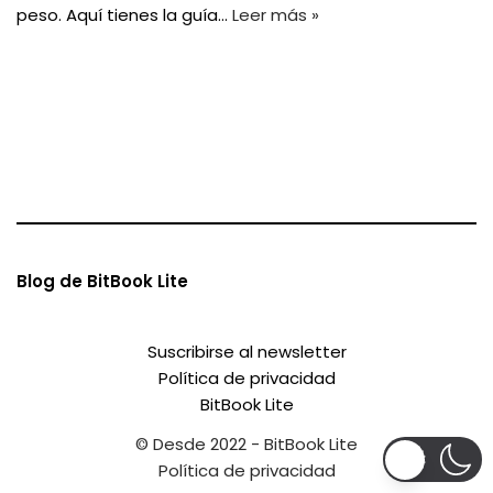
peso. Aquí tienes la guía…
Leer más »
Blog de BitBook Lite
Suscribirse al newsletter
Política de privacidad
BitBook Lite
© Desde 2022 - BitBook Lite
Política de privacidad