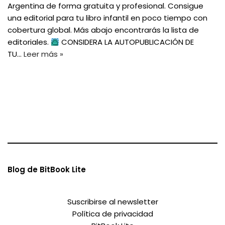
Argentina de forma gratuita y profesional. Consigue
una editorial para tu libro infantil en poco tiempo con
cobertura global. Más abajo encontrarás la lista de
editoriales.
CONSIDERA LA AUTOPUBLICACIÓN DE
TU…
Leer más »
Blog de BitBook Lite
Suscribirse al newsletter
Política de privacidad