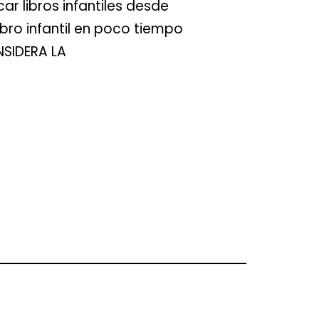
ar libros infantiles desde
ibro infantil en poco tiempo
SIDERA LA