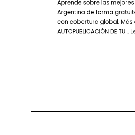
Aprende sobre las mejores e
Argentina de forma gratuita
con cobertura global. Más a
AUTOPUBLICACIÓN DE TU…
L