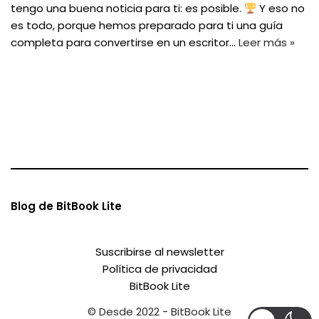
tengo una buena noticia para ti: es posible.
Y eso no
es todo, porque hemos preparado para ti una guía
completa para convertirse en un escritor…
Leer más »
Blog de BitBook Lite
Suscribirse al newsletter
Política de privacidad
BitBook Lite
© Desde 2022 - BitBook Lite