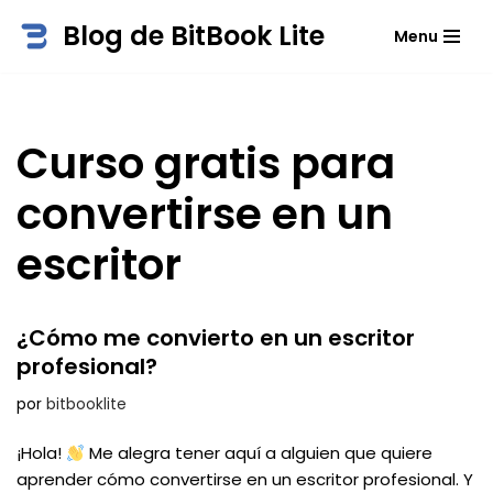
Blog de BitBook Lite
Menu
Saltar
al
contenido
Curso gratis para
convertirse en un
escritor
¿Cómo me convierto en un escritor
profesional?
por
bitbooklite
¡Hola!
Me alegra tener aquí a alguien que quiere
aprender cómo convertirse en un escritor profesional. Y