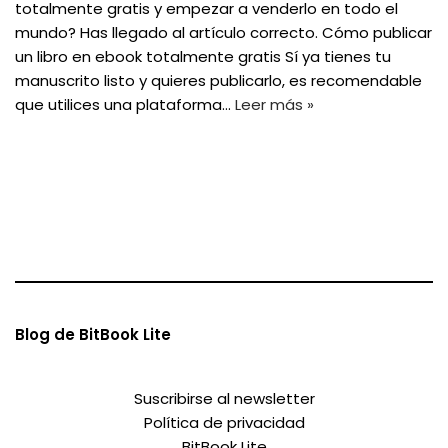
totalmente gratis y empezar a venderlo en todo el
mundo? Has llegado al artículo correcto. Cómo publicar
un libro en ebook totalmente gratis Sí ya tienes tu
manuscrito listo y quieres publicarlo, es recomendable
que utilices una plataforma…
Leer más »
Blog de BitBook Lite
Suscribirse al newsletter
Política de privacidad
BitBook Lite