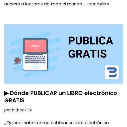
acceso a lectores de todo el mundo.…
Leer más »
▶ Dónde PUBLICAR un LIBRO electrónico
GRATIS
por
bitbooklite
¿Quieres saber cómo publicar un libro electrónico