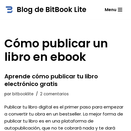
Blog de BitBook Lite
Menu
Saltar
al
contenido
Cómo publicar un
libro en ebook
Aprende cómo publicar tu libro
electrónico gratis
por
bitbooklite
2 comentarios
Publicar tu libro digital es el primer paso para empezar
a convertir tu obra en un bestseller. La mejor forma de
publicar tu libro es en una plataforma de
autopublicación, que no te cobrará nada y te dará