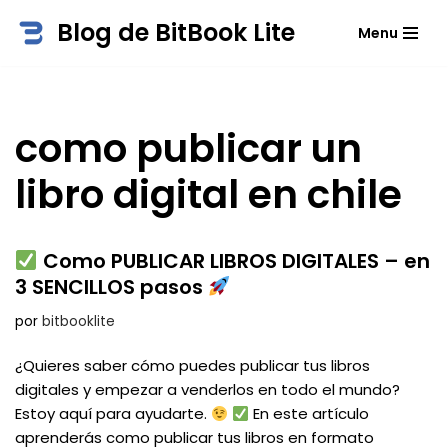
Blog de BitBook Lite
Menu
Saltar
al
contenido
como publicar un
libro digital en chile
Como PUBLICAR LIBROS DIGITALES – en
3 SENCILLOS pasos
por
bitbooklite
¿Quieres saber cómo puedes publicar tus libros
digitales y empezar a venderlos en todo el mundo?
Estoy aquí para ayudarte.
En este artículo
aprenderás como publicar tus libros en formato