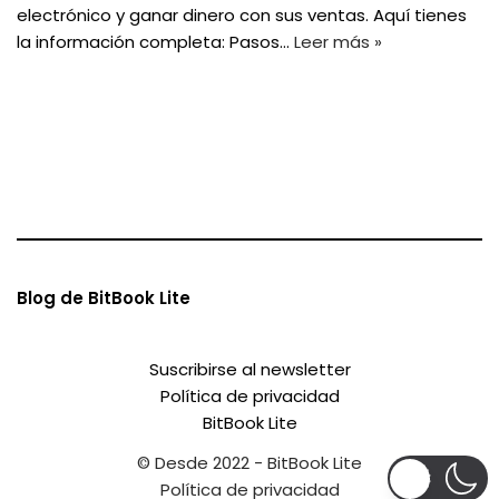
electrónico y ganar dinero con sus ventas. Aquí tienes
la información completa: Pasos…
Leer más »
Blog de BitBook Lite
Suscribirse al newsletter
Política de privacidad
BitBook Lite
© Desde 2022 - BitBook Lite
Política de privacidad