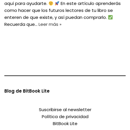
aquí para ayudarte.
En este artículo aprenderás
como hacer que los futuros lectores de tu libro se
enteren de que existe, y así puedan comprarlo.
Recuerda que…
Leer más »
Blog de BitBook Lite
Suscribirse al newsletter
Política de privacidad
BitBook Lite