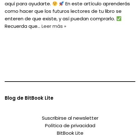
aquí para ayudarte.
En este artículo aprenderás
como hacer que los futuros lectores de tu libro se
enteren de que existe, y así puedan comprarlo.
Recuerda que…
Leer más »
Blog de BitBook Lite
Suscribirse al newsletter
Política de privacidad
BitBook Lite