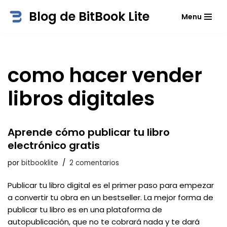
Blog de BitBook Lite
Menu
Saltar
al
contenido
como hacer vender
libros digitales
Aprende cómo publicar tu libro
electrónico gratis
por
bitbooklite
2 comentarios
Publicar tu libro digital es el primer paso para empezar
a convertir tu obra en un bestseller. La mejor forma de
publicar tu libro es en una plataforma de
autopublicación, que no te cobrará nada y te dará