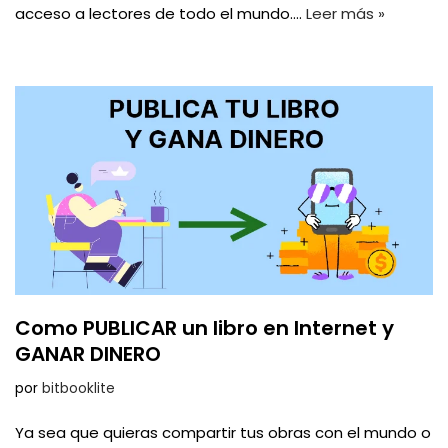
acceso a lectores de todo el mundo.…
Leer más »
Como PUBLICAR un libro en Internet y
GANAR DINERO
por
bitbooklite
Ya sea que quieras compartir tus obras con el mundo o