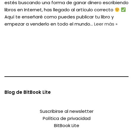
estés buscando una forma de ganar dinero escribiendo
libros en Internet, has llegado al artículo correcto
Aquí te enseñaré como puedes publicar tu libro y
empezar a venderlo en todo el mundo…
Leer más »
Blog de BitBook Lite
Suscribirse al newsletter
Política de privacidad
BitBook Lite