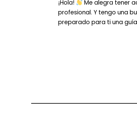
¡Hola!
Me alegra tener aq
profesional. Y tengo una bu
preparado para ti una guía