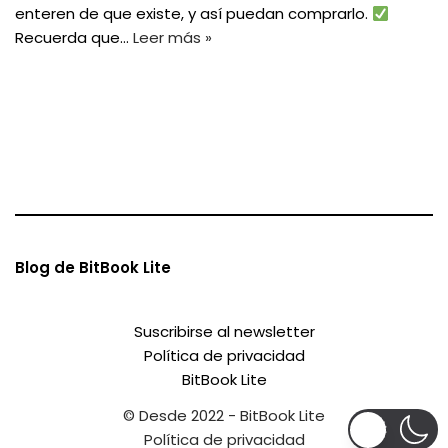
enteren de que existe, y así puedan comprarlo.
Recuerda que…
Leer más »
Blog de BitBook Lite
Suscribirse al newsletter
Política de privacidad
BitBook Lite
© Desde 2022 - BitBook Lite
Política de privacidad