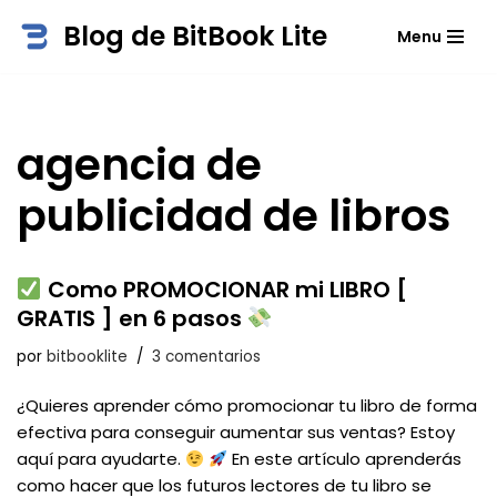
Blog de BitBook Lite
Menu
Saltar
al
contenido
agencia de
publicidad de libros
Como PROMOCIONAR mi LIBRO [
GRATIS ] en 6 pasos
por
bitbooklite
3 comentarios
¿Quieres aprender cómo promocionar tu libro de forma
efectiva para conseguir aumentar sus ventas? Estoy
aquí para ayudarte.
En este artículo aprenderás
como hacer que los futuros lectores de tu libro se