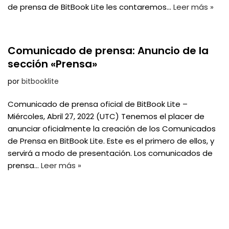
de prensa de BitBook Lite les contaremos…
Leer más »
Comunicado de prensa: Anuncio de la
sección «Prensa»
por
bitbooklite
Comunicado de prensa oficial de BitBook Lite –
Miércoles, Abril 27, 2022 (UTC) Tenemos el placer de
anunciar oficialmente la creación de los Comunicados
de Prensa en BitBook Lite. Este es el primero de ellos, y
servirá a modo de presentación. Los comunicados de
prensa…
Leer más »